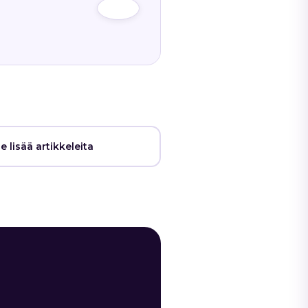
e lisää artikkeleita