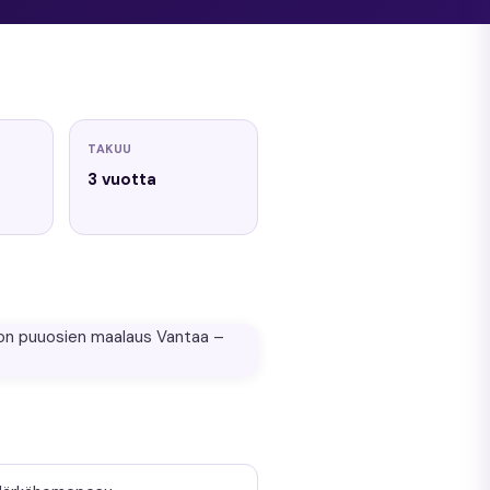
TAKUU
3 vuotta