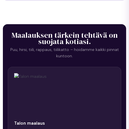
Maalauksen tärkein tehtävä on
suojata kotiasi.
Puu, hirsi, tiili, rappaus, tiilikatto – hoidamme kaikki pinnat
kuntoon.
Talon maalaus