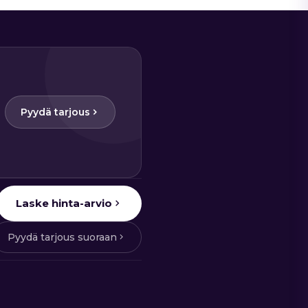
Pyydä tarjous
Laske hinta-arvio
Pyydä tarjous suoraan