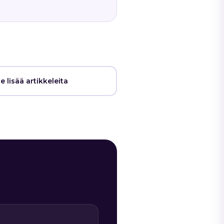
e lisää artikkeleita